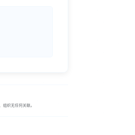
、组织无任何关联。