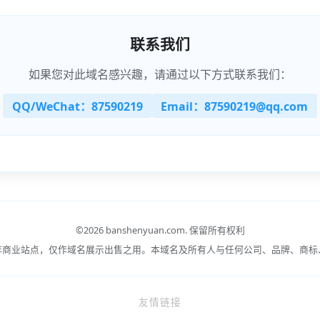
联系我们
如果您对此域名感兴趣，请通过以下方式联系我们：
QQ/WeChat：87590219
Email：87590219@qq.com
©
2026 banshenyuan.com.
保留所有权利
非商业站点，仅作域名展示出售之用。本域名及所有人与任何公司、品牌、商标
友情链接