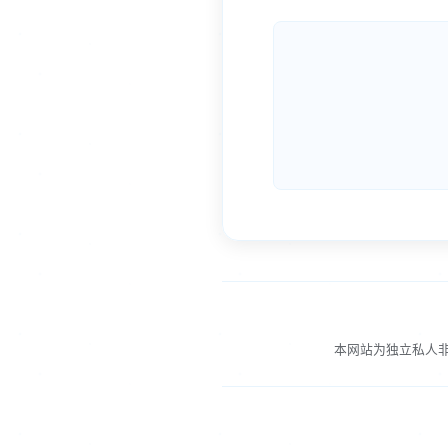
本网站为独立私人