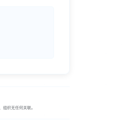
、组织无任何关联。