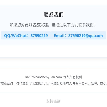
联系我们
如果您对此域名感兴趣，请通过以下方式联系我们：
QQ/WeChat：87590219
Email：87590219@qq.com
©
2026 banshenyuan.com.
保留所有权利
非商业站点，仅作域名展示出售之用。本域名及所有人与任何公司、品牌、商标
友情链接