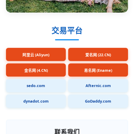
交易平台
阿里云 (Aliyun)
爱名网 (22.CN)
金名网 (4.CN)
易名网 (Ename)
sedo.com
Afternic.com
dynadot.com
GoDaddy.com
联系我们