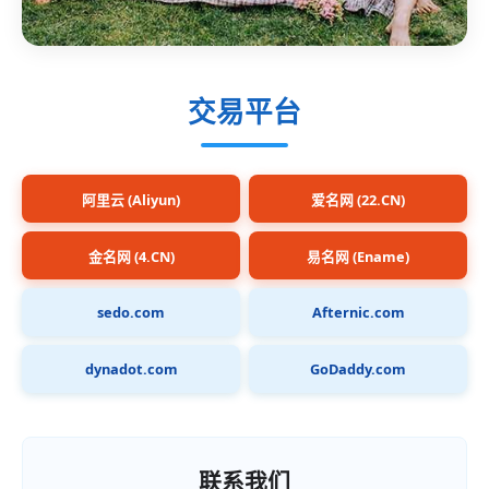
交易平台
阿里云 (Aliyun)
爱名网 (22.CN)
金名网 (4.CN)
易名网 (Ename)
sedo.com
Afternic.com
dynadot.com
GoDaddy.com
联系我们