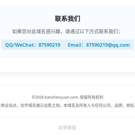
联系我们
如果您对此域名感兴趣，请通过以下方式联系我们：
QQ/WeChat：87590219
Email：87590219@qq.com
©
2026 banshenyuan.com.
保留所有权利
非商业站点，仅作域名展示出售之用。本域名及所有人与任何公司、品牌、商标
友情链接