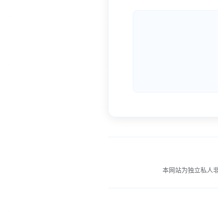
本网站为独立私人