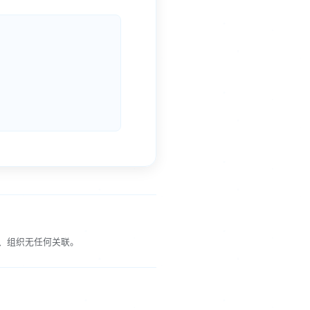
、组织无任何关联。