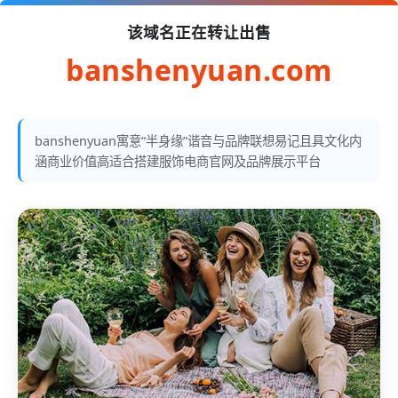
该域名正在转让出售
banshenyuan.com
banshenyuan寓意“半身缘”谐音与品牌联想易记且具文化内
涵商业价值高适合搭建服饰电商官网及品牌展示平台