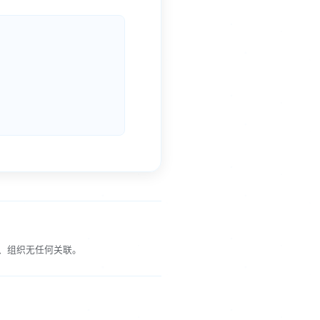
、组织无任何关联。