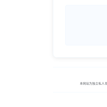
本网站为独立私人