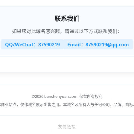
联系我们
如果您对此域名感兴趣，请通过以下方式联系我们：
QQ/WeChat：87590219
Email：87590219@qq.com
©
2026 banshenyuan.com.
保留所有权利
非商业站点，仅作域名展示出售之用。本域名及所有人与任何公司、品牌、商标
友情链接