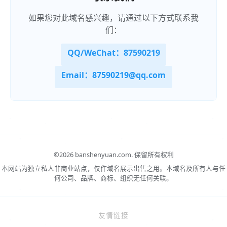
如果您对此域名感兴趣，请通过以下方式联系我
们：
QQ/WeChat：87590219
Email：87590219@qq.com
©
2026 banshenyuan.com.
保留所有权利
本网站为独立私人非商业站点，仅作域名展示出售之用。本域名及所有人与任
何公司、品牌、商标、组织无任何关联。
友情链接