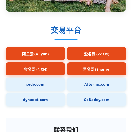
交易平台
阿里云 (Aliyun)
爱名网 (22.CN)
金名网 (4.CN)
易名网 (Ename)
sedo.com
Afternic.com
dynadot.com
GoDaddy.com
联系我们