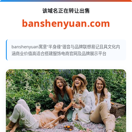
该域名正在转让出售
banshenyuan.com
banshenyuan寓意“半身缘”谐音与品牌联想易记且具文化内
涵商业价值高适合搭建服饰电商官网及品牌展示平台